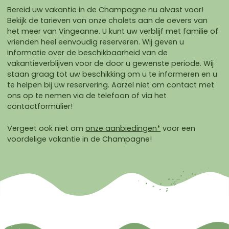
Bereid uw vakantie in de Champagne nu alvast voor!
Bekijk de tarieven van onze chalets aan de oevers van
het meer van Vingeanne. U kunt uw verblijf met familie of
vrienden heel eenvoudig reserveren. Wij geven u
informatie over de beschikbaarheid van de
vakantieverblijven voor de door u gewenste periode. Wij
staan graag tot uw beschikking om u te informeren en u
te helpen bij uw reservering. Aarzel niet om contact met
ons op te nemen via de telefoon of via het
contactformulier!
Vergeet ook niet om
onze aanbiedingen*
voor een
voordelige vakantie in de Champagne!