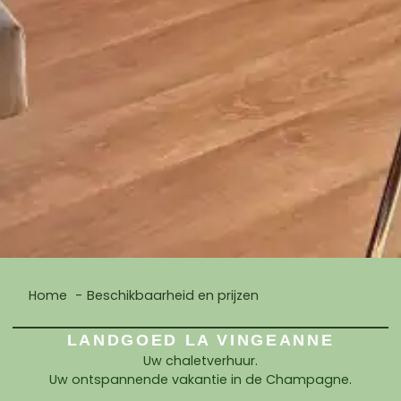
Home
Beschikbaarheid en prijzen
LANDGOED LA VINGEANNE
Uw chaletverhuur.
Uw ontspannende vakantie in de Champagne.