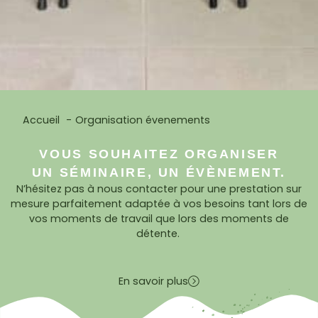
Accueil
Organisation évenements
VOUS SOUHAITEZ ORGANISER
UN SÉMINAIRE, UN ÉVÈNEMENT.
N’hésitez pas à nous contacter pour une prestation sur
mesure parfaitement adaptée à vos besoins tant lors de
vos moments de travail que lors des moments de
détente.
En savoir plus