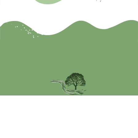
Coordonnées
Menu rapide