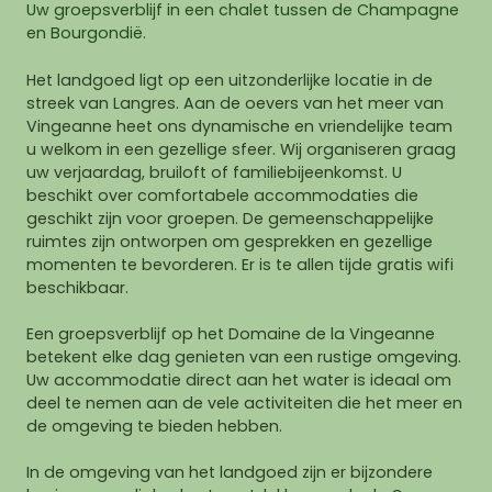
Uw groepsverblijf in een chalet tussen de Champagne
en Bourgondië.
Het landgoed ligt op een uitzonderlijke locatie in de
streek van Langres. Aan de oevers van het meer van
Vingeanne heet ons dynamische en vriendelijke team
u welkom in een gezellige sfeer. Wij organiseren graag
uw verjaardag, bruiloft of familiebijeenkomst. U
beschikt over comfortabele accommodaties die
geschikt zijn voor groepen. De gemeenschappelijke
ruimtes zijn ontworpen om gesprekken en gezellige
momenten te bevorderen. Er is te allen tijde gratis wifi
beschikbaar.
Een groepsverblijf op het Domaine de la Vingeanne
betekent elke dag genieten van een rustige omgeving.
Uw accommodatie direct aan het water is ideaal om
deel te nemen aan de vele activiteiten die het meer en
de omgeving te bieden hebben.
In de omgeving van het landgoed zijn er bijzondere