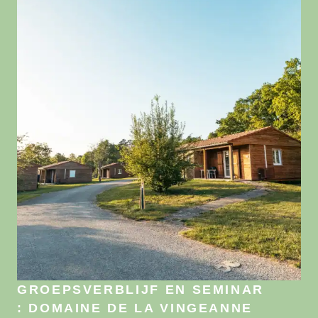
GROEPSVERBLIJF EN SEMINAR
: DOMAINE DE LA VINGEANNE