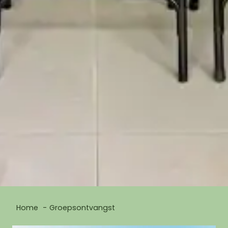
Home
Groepsontvangst