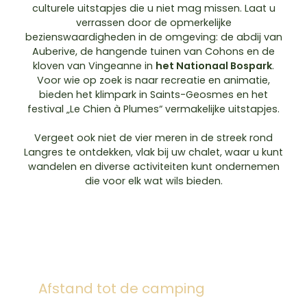
culturele uitstapjes die u niet mag missen. Laat u
verrassen door de opmerkelijke
bezienswaardigheden in de omgeving: de abdij van
Auberive, de hangende tuinen van Cohons en de
kloven van Vingeanne in
het Nationaal Bospark
.
Voor wie op zoek is naar recreatie en animatie,
bieden het klimpark in Saints-Geosmes en het
festival „Le Chien à Plumes“ vermakelijke uitstapjes.
Vergeet ook niet de vier meren in de streek rond
Langres te ontdekken, vlak bij uw chalet, waar u kunt
wandelen en diverse activiteiten kunt ondernemen
die voor elk wat wils bieden.
Afstand tot de camping