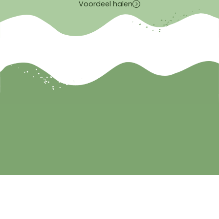
Voordeel halen